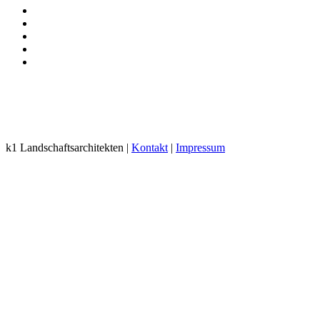
k1 Landschaftsarchitekten |
Kontakt
|
Impressum