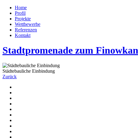
Home
Profil
Projekte
Wettbewerbe
Referenzen
Kontakt
Stadtpromenade zum Finowkana
Städtebauliche Einbindung
Zurück