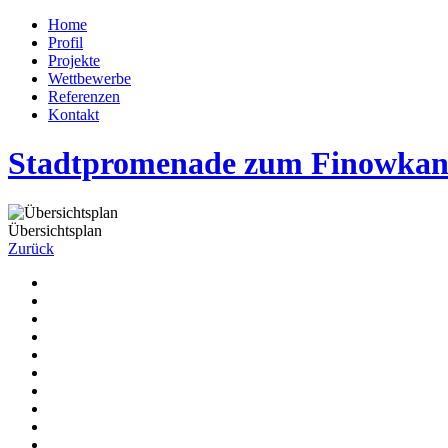
Home
Profil
Projekte
Wettbewerbe
Referenzen
Kontakt
Stadtpromenade zum Finowkana
Übersichtsplan
Zurück