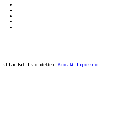
k1 Landschaftsarchitekten |
Kontakt
|
Impressum